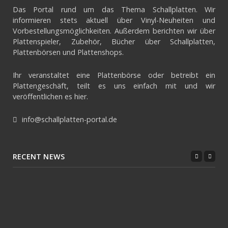
Das Portal rund um das Thema Schallplatten. Wir
informieren stets aktuell über Vinyl-Neuheiten und
Vorbestellungsmöglichkeiten. Außerdem berichten wir über
Plattenspieler, Zubehör, Bücher über Schallplatten,
Plattenbörsen und Plattenshops.
Ihr veranstaltet eine Plattenbörse oder betreibt ein
Plattengeschäft, teilt es uns einfach mit und wir
veröffentlichen es hier.
info@schallplatten-portal.de
RECENT NEWS