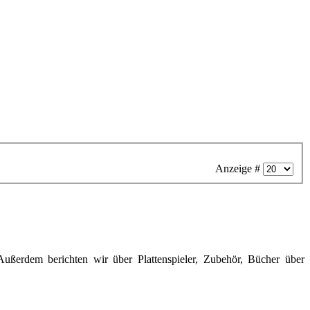
Anzeige #
Außerdem berichten wir über Plattenspieler, Zubehör, Bücher über