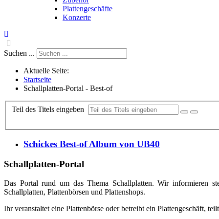
Plattengeschäfte
Konzerte
Suchen ...
Aktuelle Seite:
Startseite
Schallplatten-Portal - Best-of
Teil des Titels eingeben
Schickes Best-of Album von UB40
Schallplatten-Portal
Das Portal rund um das Thema Schallplatten. Wir informieren ste
Schallplatten, Plattenbörsen und Plattenshops.
Ihr veranstaltet eine Plattenbörse oder betreibt ein Plattengeschäft, tei