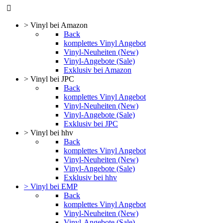
> Vinyl bei Amazon
Back
komplettes Vinyl Angebot
Vinyl-Neuheiten (New)
Vinyl-Angebote (Sale)
Exklusiv bei Amazon
> Vinyl bei JPC
Back
komplettes Vinyl Angebot
Vinyl-Neuheiten (New)
Vinyl-Angebote (Sale)
Exklusiv bei JPC
> Vinyl bei hhv
Back
komplettes Vinyl Angebot
Vinyl-Neuheiten (New)
Vinyl-Angebote (Sale)
Exklusiv bei hhv
> Vinyl bei EMP
Back
komplettes Vinyl Angebot
Vinyl-Neuheiten (New)
Vinyl-Angebote (Sale)