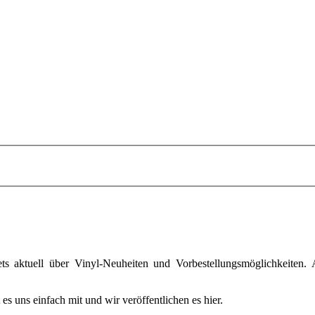
ts aktuell über Vinyl-Neuheiten und Vorbestellungsmöglichkeiten. 
lt es uns einfach mit und wir veröffentlichen es hier.