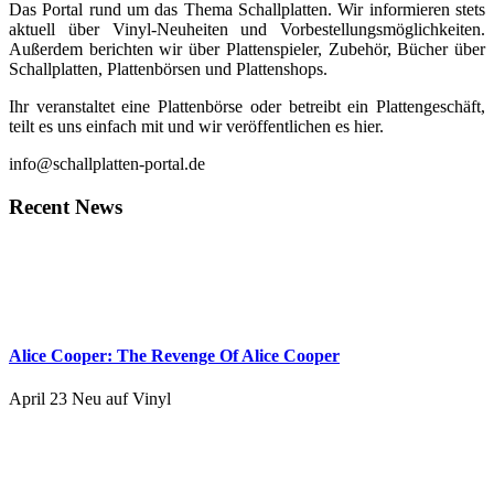
Das Portal rund um das Thema Schallplatten. Wir informieren stets
aktuell über Vinyl-Neuheiten und Vorbestellungsmöglichkeiten.
Außerdem berichten wir über Plattenspieler, Zubehör, Bücher über
Schallplatten, Plattenbörsen und Plattenshops.
Ihr veranstaltet eine Plattenbörse oder betreibt ein Plattengeschäft,
teilt es uns einfach mit und wir veröffentlichen es hier.
info@schallplatten-portal.de
Recent News
Alice Cooper: The Revenge Of Alice Cooper
April 23
Neu auf Vinyl