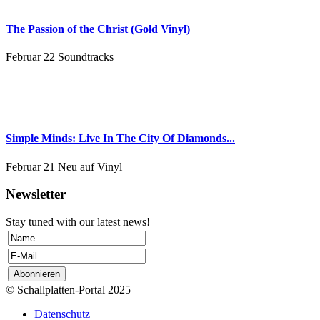
The Passion of the Christ (Gold Vinyl)
Februar 22
Soundtracks
Simple Minds: Live In The City Of Diamonds...
Februar 21
Neu auf Vinyl
Newsletter
Stay tuned with our latest news!
© Schallplatten-Portal 2025
Datenschutz