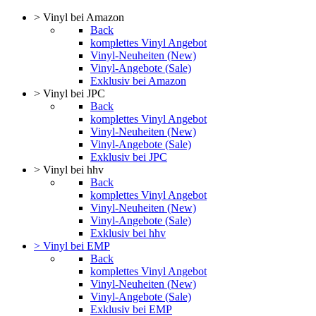
> Vinyl bei Amazon
Back
komplettes Vinyl Angebot
Vinyl-Neuheiten (New)
Vinyl-Angebote (Sale)
Exklusiv bei Amazon
> Vinyl bei JPC
Back
komplettes Vinyl Angebot
Vinyl-Neuheiten (New)
Vinyl-Angebote (Sale)
Exklusiv bei JPC
> Vinyl bei hhv
Back
komplettes Vinyl Angebot
Vinyl-Neuheiten (New)
Vinyl-Angebote (Sale)
Exklusiv bei hhv
> Vinyl bei EMP
Back
komplettes Vinyl Angebot
Vinyl-Neuheiten (New)
Vinyl-Angebote (Sale)
Exklusiv bei EMP