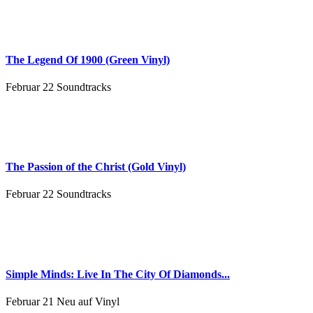
The Legend Of 1900 (Green Vinyl)
Februar 22
Soundtracks
The Passion of the Christ (Gold Vinyl)
Februar 22
Soundtracks
Simple Minds: Live In The City Of Diamonds...
Februar 21
Neu auf Vinyl