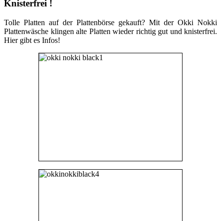
Knisterfrei !
Tolle Platten auf der Plattenbörse gekauft? Mit der Okki Nokki
Plattenwäsche klingen alte Platten wieder richtig gut und knisterfrei.
Hier gibt es Infos!