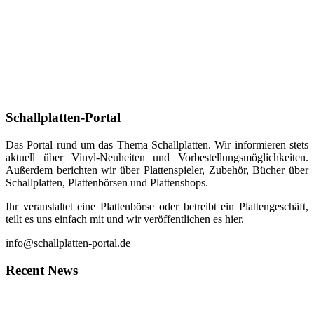
Schallplatten-Portal
Das Portal rund um das Thema Schallplatten. Wir informieren stets
aktuell über Vinyl-Neuheiten und Vorbestellungsmöglichkeiten.
Außerdem berichten wir über Plattenspieler, Zubehör, Bücher über
Schallplatten, Plattenbörsen und Plattenshops.
Ihr veranstaltet eine Plattenbörse oder betreibt ein Plattengeschäft,
teilt es uns einfach mit und wir veröffentlichen es hier.
info@schallplatten-portal.de
Recent News