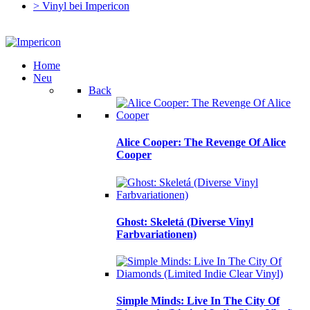
> Vinyl bei Impericon
Home
Neu
Back
Alice Cooper: The Revenge Of Alice
Cooper
Ghost: Skeletá (Diverse Vinyl
Farbvariationen)
Simple Minds: Live In The City Of