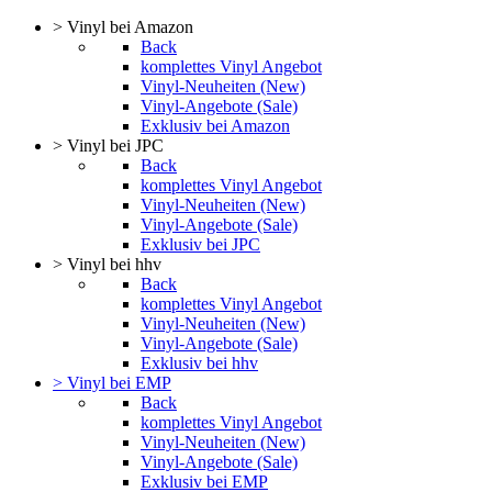
> Vinyl bei Amazon
Back
komplettes Vinyl Angebot
Vinyl-Neuheiten (New)
Vinyl-Angebote (Sale)
Exklusiv bei Amazon
> Vinyl bei JPC
Back
komplettes Vinyl Angebot
Vinyl-Neuheiten (New)
Vinyl-Angebote (Sale)
Exklusiv bei JPC
> Vinyl bei hhv
Back
komplettes Vinyl Angebot
Vinyl-Neuheiten (New)
Vinyl-Angebote (Sale)
Exklusiv bei hhv
> Vinyl bei EMP
Back
komplettes Vinyl Angebot
Vinyl-Neuheiten (New)
Vinyl-Angebote (Sale)
Exklusiv bei EMP