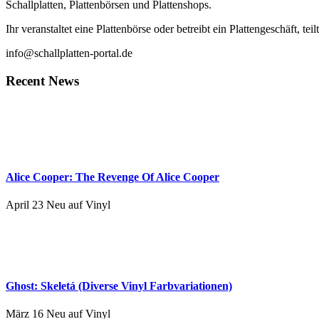
Schallplatten, Plattenbörsen und Plattenshops.
Ihr veranstaltet eine Plattenbörse oder betreibt ein Plattengeschäft, tei
info@schallplatten-portal.de
Recent News
Alice Cooper: The Revenge Of Alice Cooper
April 23
Neu auf Vinyl
Ghost: Skeletá (Diverse Vinyl Farbvariationen)
März 16
Neu auf Vinyl