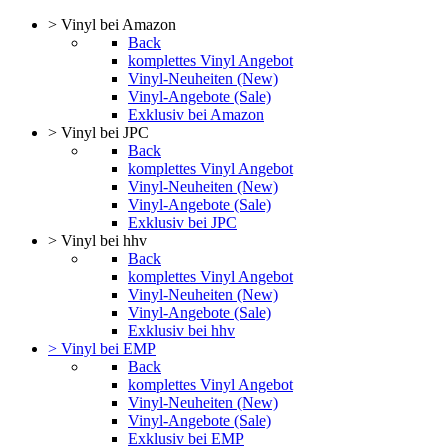
> Vinyl bei Amazon
Back
komplettes Vinyl Angebot
Vinyl-Neuheiten (New)
Vinyl-Angebote (Sale)
Exklusiv bei Amazon
> Vinyl bei JPC
Back
komplettes Vinyl Angebot
Vinyl-Neuheiten (New)
Vinyl-Angebote (Sale)
Exklusiv bei JPC
> Vinyl bei hhv
Back
komplettes Vinyl Angebot
Vinyl-Neuheiten (New)
Vinyl-Angebote (Sale)
Exklusiv bei hhv
> Vinyl bei EMP
Back
komplettes Vinyl Angebot
Vinyl-Neuheiten (New)
Vinyl-Angebote (Sale)
Exklusiv bei EMP