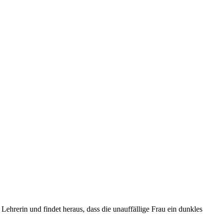
 Lehrerin und findet heraus, dass die unauffällige Frau ein dunkles