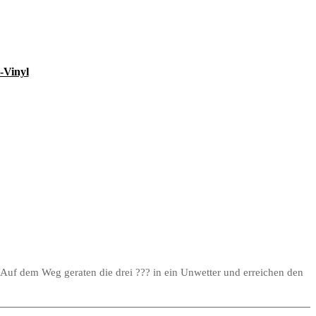
-Vinyl
Auf dem Weg geraten die drei ??? in ein Unwetter und erreichen den