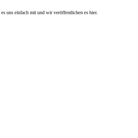
lt es uns einfach mit und wir veröffentlichen es hier.